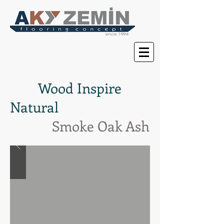
Wood Inspire
Natural
Smoke Oak Ash