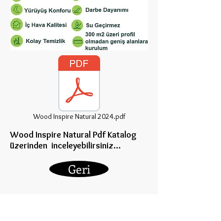
Wood Inspire Natural 2024.pdf
Wood Inspire Natural Pdf Katalog
üzerinden inceleye
bilirsiniz...
Geri