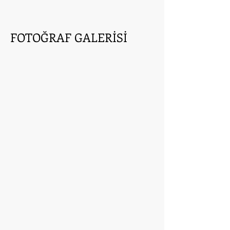
FOTOĞRAF GALERİSİ