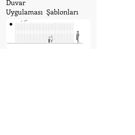
Duvar
Uygulaması Şablonları