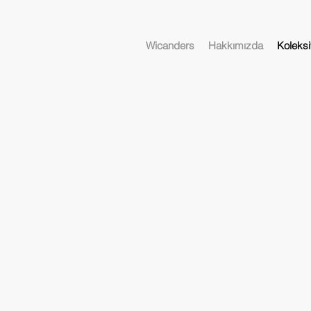
Wicanders
Hakkımızda
Koleksi