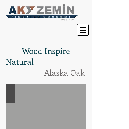
Wood Inspire
Natural
Alaska Oak