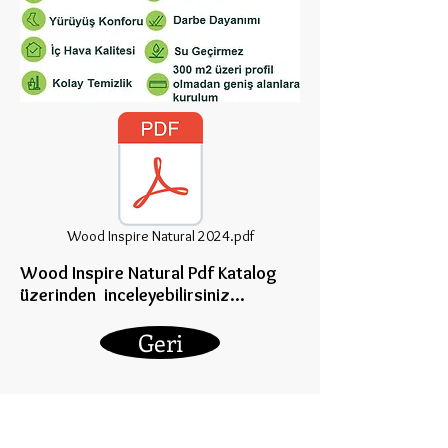
Wood Inspire Natural 2024.pdf
Wood Inspire Natural Pdf Katalog
üzerinden inceleye
bilirsiniz...
Geri