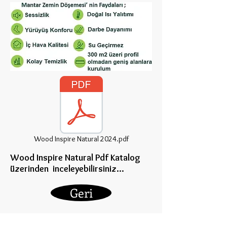
Wood Inspire Natural 2024.pdf
Wood Inspire Natural Pdf Katalog
üzerinden inceleye
bilirsiniz...
Geri