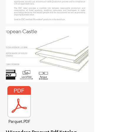
Parquet.PDF