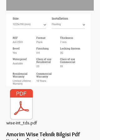
wise-int_tds.pdf
Amorim Wise Teknik Bilgisi Pdf