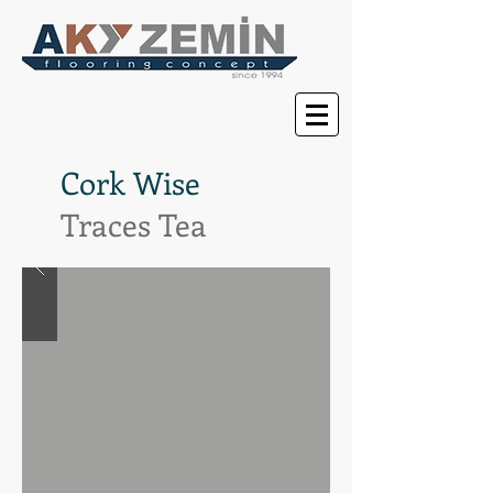
Cork Wise
Traces Tea