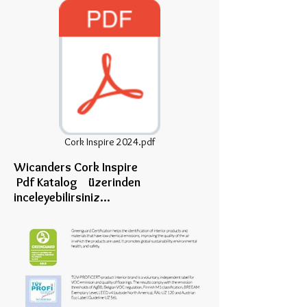
Cork Inspire 2024.pdf
Wicanders Cork Inspire
Pdf Katalog üzerinden
inceleye
bilirsiniz...