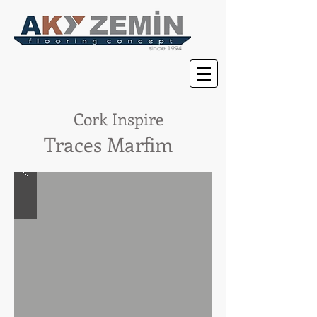
Cork Inspire
Traces Marfim