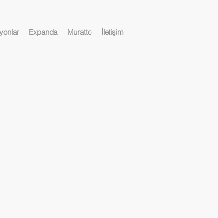
yonlar
Expanda
Muratto
İletişim