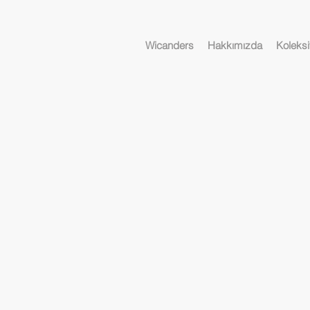
Wicanders
Hakkımızda
Koleksi