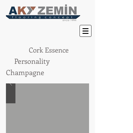
Cork Essence
Personality
Champagne