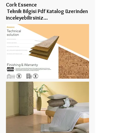
Cork Essence
Teknik Bilgisi Pdf Katalog üzerinden
inceleye
bilirsiniz...