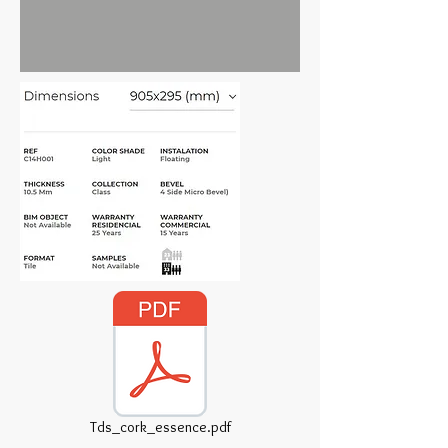
Tds_cork_essence.pdf