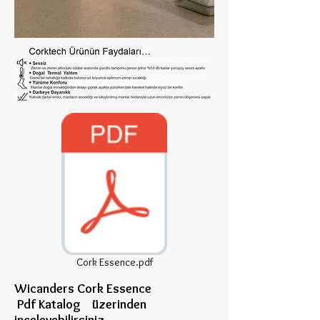
Cork Essence.pdf
Wicanders Cork Essence
Pdf Katalog üzerinden