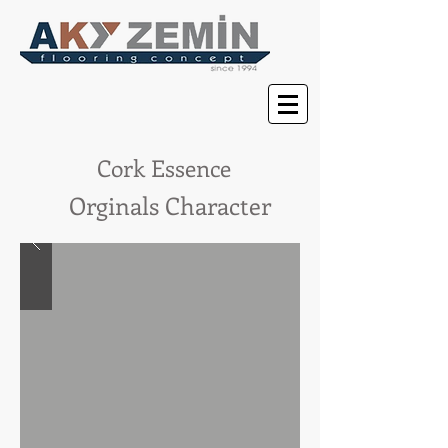
Cork Essence
Orginals Character