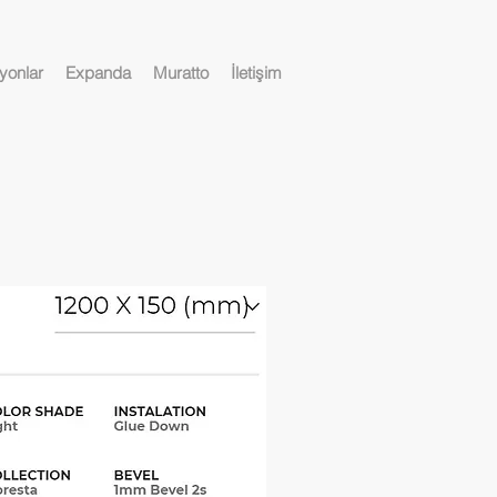
yonlar
Expanda
Muratto
İletişim