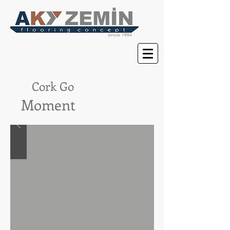
Cork Go
Moment