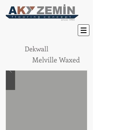
Dekwall
Melville Waxed