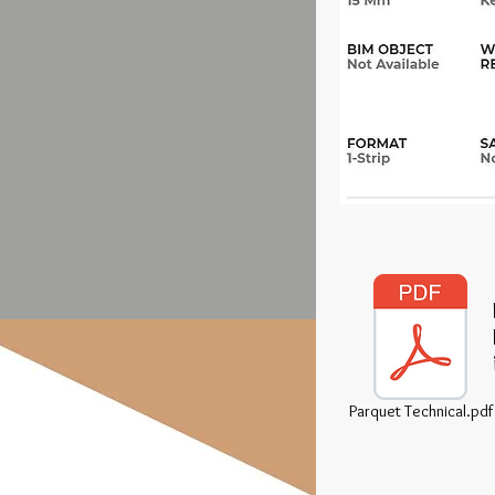
Parquet Technical.pdf