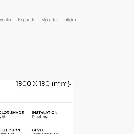
yonlar
Expanda
Muratto
İletişim