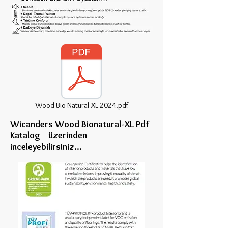
Wood Bio Natural XL 2024.pdf
Wicanders Wood Bionatural-XL Pdf
Katalog üzerinden
inceleye
bilirsiniz...