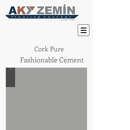
Cork Pure
Fashionable Cement