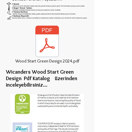
Wood Start Green Design 2024.pdf
Wicanders Wood Start Green
Design Pdf Katalog üzerinden
inceleye
bilirsiniz...