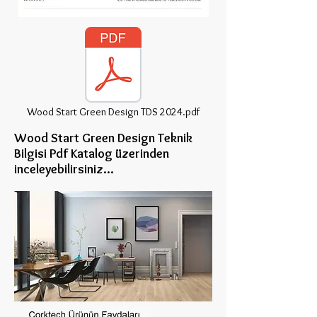
Wood Start Green Design TDS 2024.pdf
Wood Start Green Design Teknik
Bilgisi Pdf Katalog üzerinden
inceleye
bilirsiniz...