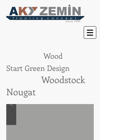
Wood
Start
Green Design
Woodstock
Nougat