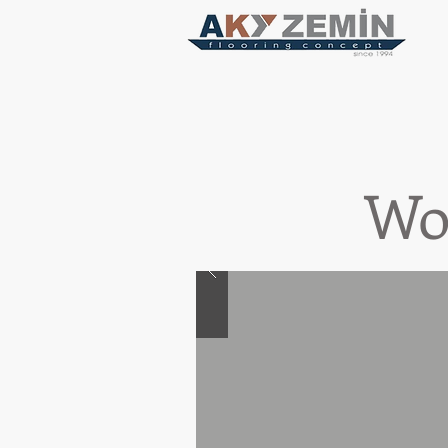
Woods